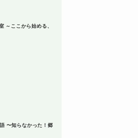
教室 ～ここから始める、
語 〜知らなかった！郷