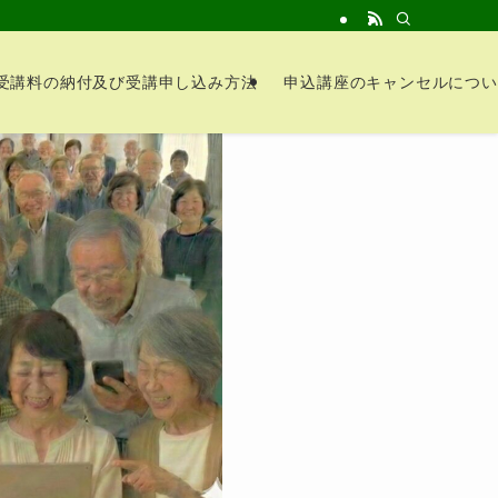
受講料の納付及び受講申し込み方法
申込講座のキャンセルについ