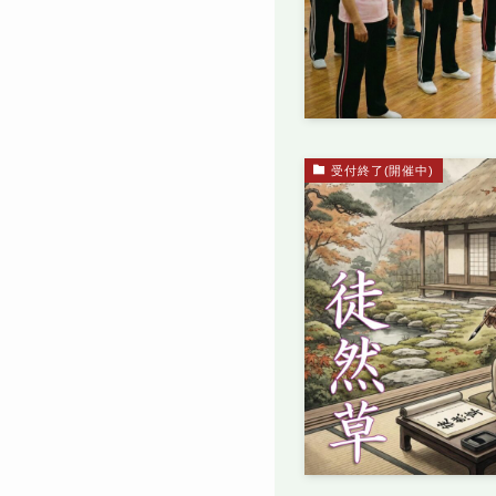
受付終了(開催中)