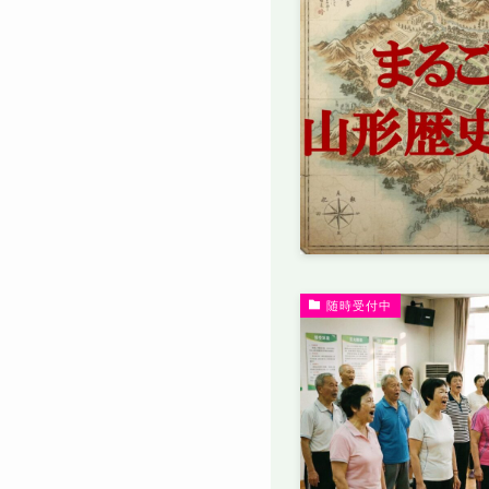
随時受付中