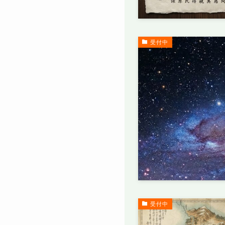
受付中
受付中