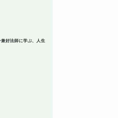
〜兼好法師に学ぶ、人生