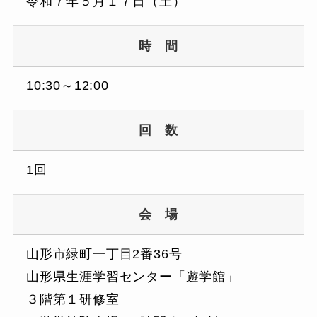
令和７年５月１７日（土）
時 間
10:30～12:00
回 数
1回
会 場
山形市緑町一丁目2番36号
山形県生涯学習センター「遊学館」
３階第１研修室