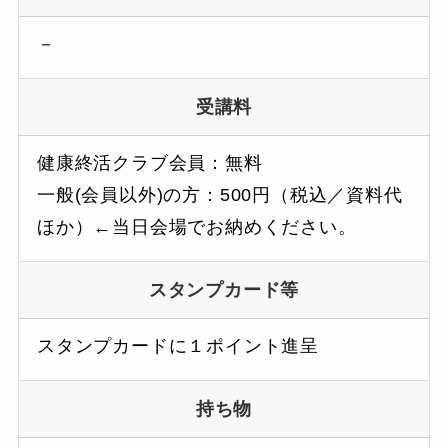
－
受講料
健康終活クラブ会員：無料
一般(会員以外)の方：500円（税込／資料代
ほか）←当日会場でお納めください。
スタンプカード等
スタンプカードに１ポイント進呈
持ち物