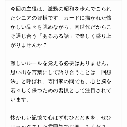
今回の主役は、激動の昭和を歩んでこられ
たシニアの皆様です。カードに描かれた懐
かしい品々を眺めながら、同世代だからこ
そ通じ合う「あるある話」で楽しく盛り上
がりませんか？
難しいルールを覚える必要はありません。
思い出を言葉にして語り合うことは「回想
法」と呼ばれ、専門家の間でも、心と脳を
若々しく保つための習慣として注目されて
います。
懐かしい記憶で心はずむひとときを、ぜひ
リラックスした雰囲気でお楽しみくださ