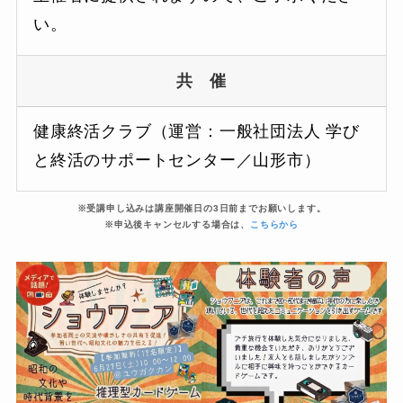
い。
共 催
健康終活クラブ（運営：一般社団法人 学び
と終活のサポートセンター／山形市）
※受講申し込みは講座開催日の3日前までお願いします。
※申込後キャンセルする場合は、
こちらから