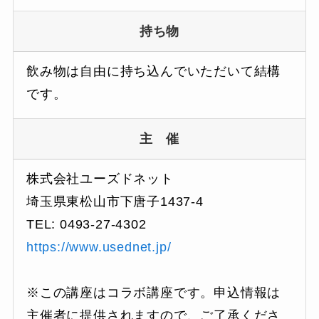
持ち物
飲み物は自由に持ち込んでいただいて結構
です。
主 催
株式会社ユーズドネット
埼玉県東松山市下唐子1437-4
TEL: 0493-27-4302
https://www.usednet.jp/
※この講座はコラボ講座です。申込情報は
主催者に提供されますので、ご了承くださ