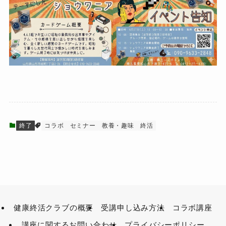
終了
コラボ
セミナー
教養・趣味
終活
健康終活クラブの概要
受講申し込み方法
コラボ講座
講座に関するお問い合わせ
プライバシーポリシー