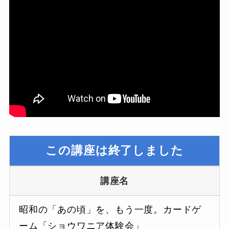
この講座は終了しました
講座名
昭和の「あの頃」を、もう一度。カードゲ
ーム「ショウワニア体験会」