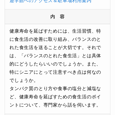
遊学館へのアクセス＆駐車場利用案内
内 容
健康寿命を延ばすためには、生活習慣、特
に食生活の改善に取り組み、バランスのと
れた食生活を送ることが大切です。それで
は、「バランスのとれた食生活」とは具体
的にどうしたらいいのでしょうか。また、
特にシニアにとって注意すべき点は何なの
でしょうか。
タンパク質のとり方や食事の塩分と減塩な
ど、健康寿命を延ばすための食生活のポイ
ントについて、専門家から話を伺います。