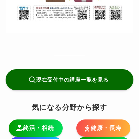
現在受付中の講座一覧を見る
気になる分野から探す
終活・相続
健康・長寿