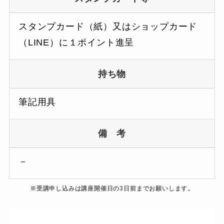
スタンプカード（紙）又はショップカード
（LINE）に１ポイント進呈
持ち物
筆記用具
備 考
－
※受講申し込みは講座開催日の3日前までお願いします。