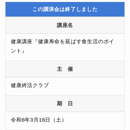
この講演会は終了しました
講座名
健康講座『健康寿命を延ばす食生活のポイ
ント』
主 催
健康終活クラブ
期 日
令和6年3月16日（土）